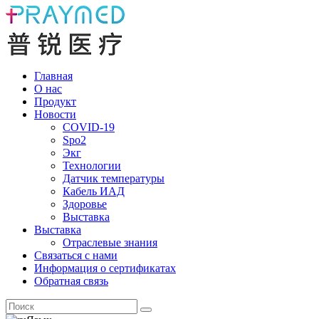
Главная
О нас
Продукт
Новости
COVID-19
Spo2
Экг
Технологии
Датчик температуры
Кабель ИАД
Здоровье
Выставка
Выставка
Отраслевые знания
Связаться с нами
Информация о сертификатах
Обратная связь