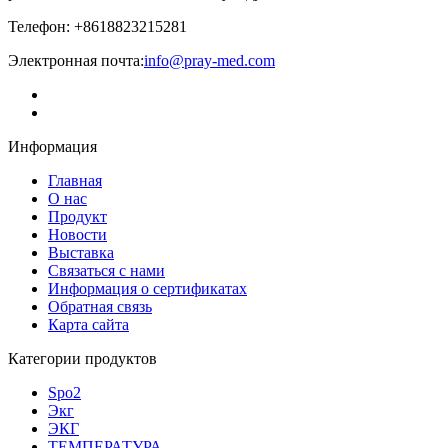
Телефон: +8618823215281
Электронная почта:
info@pray-med.com
Информация
Главная
О нас
Продукт
Новости
Выставка
Связаться с нами
Информация о сертификатах
Обратная связь
Карта сайта
Категории продуктов
Spo2
Экг
ЭКГ
ТЕМПЕРАТУРА