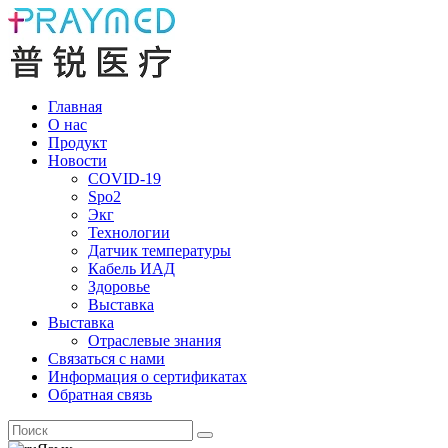
Главная
О нас
Продукт
Новости
COVID-19
Spo2
Экг
Технологии
Датчик температуры
Кабель ИАД
Здоровье
Выставка
Выставка
Отраслевые знания
Связаться с нами
Информация о сертификатах
Обратная связь