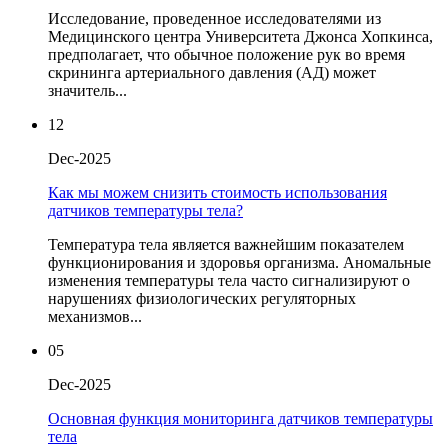
Исследование, проведенное исследователями из
Медицинского центра Университета Джонса Хопкинса,
предполагает, что обычное положение рук во время
скрининга артериального давления (АД) может
значитель...
12
Dec-2025
Как мы можем снизить стоимость использования
датчиков температуры тела?
Температура тела является важнейшим показателем
функционирования и здоровья организма. Аномальные
изменения температуры тела часто сигнализируют о
нарушениях физиологических регуляторных
механизмов...
05
Dec-2025
Основная функция мониторинга датчиков температуры
тела